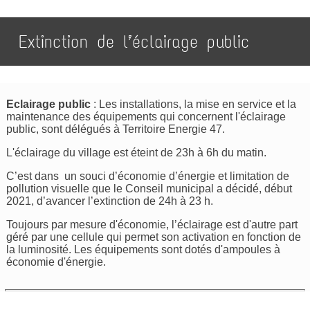
Extinction de l’éclairage public
Eclairage public
: Les installations, la mise en service et la
maintenance des équipements qui concernent l'éclairage
public, sont délégués à Territoire Energie 47.
L'éclairage du village est éteint de 23h à 6h du matin.
C’est dans un souci d’économie d’énergie et limitation de
pollution visuelle que le Conseil municipal a décidé, début
2021, d’avancer l’extinction de 24h à 23 h.
Toujours par mesure d'économie, l’éclairage est d'autre part
géré par une cellule qui permet son activation en fonction de
la luminosité. Les équipements sont dotés d'ampoules à
économie d'énergie.