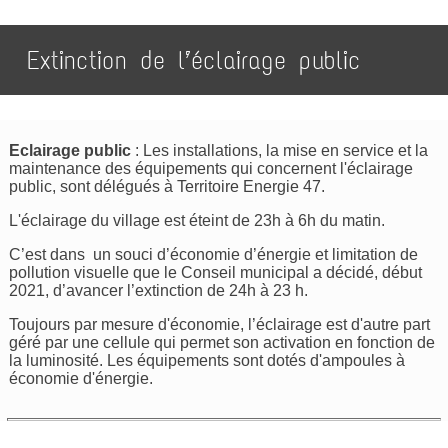
Extinction de l’éclairage public
Eclairage public
: Les installations, la mise en service et la
maintenance des équipements qui concernent l'éclairage
public, sont délégués à Territoire Energie 47.
L'éclairage du village est éteint de 23h à 6h du matin.
C’est dans un souci d’économie d’énergie et limitation de
pollution visuelle que le Conseil municipal a décidé, début
2021, d’avancer l’extinction de 24h à 23 h.
Toujours par mesure d'économie, l’éclairage est d'autre part
géré par une cellule qui permet son activation en fonction de
la luminosité. Les équipements sont dotés d'ampoules à
économie d'énergie.