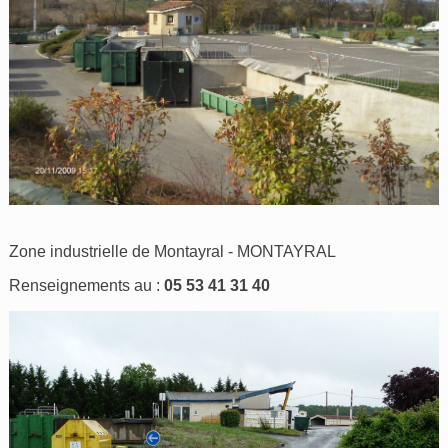
Zone industrielle de Montayral - MONTAYRAL
Renseignements au :
05 53 41 31 40