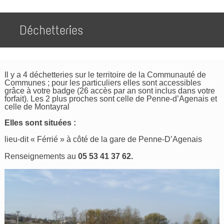
Déchetteries
Il y a 4 déchetteries sur le territoire de la Communauté de
Communes ; pour les particuliers elles sont accessibles
grâce à votre badge (26 accès par an sont inclus dans votre
forfait). Les 2 plus proches sont celle de Penne-d’Agenais et
celle de Montayral
Elles sont situées :
lieu-dit « Férrié » à côté de la gare de Penne-D’Agenais
Renseignements au
05 53 41 37 62.