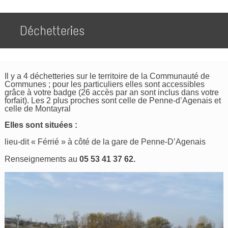
Déchetteries
Il y a 4 déchetteries sur le territoire de la Communauté de
Communes ; pour les particuliers elles sont accessibles
grâce à votre badge (26 accès par an sont inclus dans votre
forfait). Les 2 plus proches sont celle de Penne-d’Agenais et
celle de Montayral
Elles sont situées :
lieu-dit « Férrié » à côté de la gare de Penne-D’Agenais
Renseignements au
05 53 41 37 62.