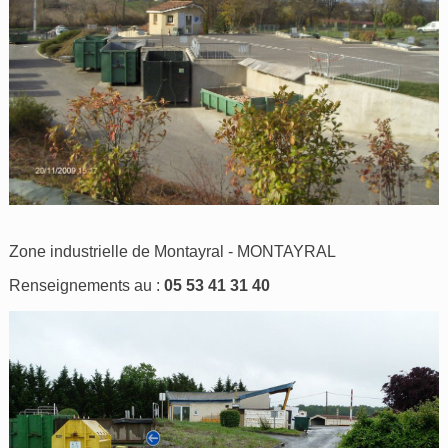
Zone industrielle de Montayral - MONTAYRAL
Renseignements au :
05 53 41 31 40