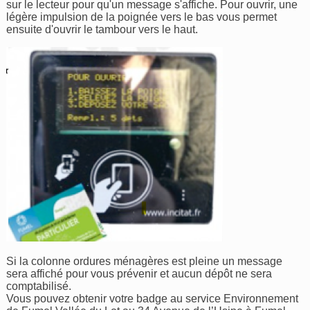
sur le lecteur pour qu'un message s'affiche. Pour ouvrir, une
légère impulsion de la poignée vers le bas vous permet
ensuite d'ouvrir le tambour vers le haut.
Si la colonne ordures ménagères est pleine un message
sera affiché pour vous prévenir et aucun dépôt ne sera
comptabilisé.
Vous pouvez obtenir votre badge au service Environnement