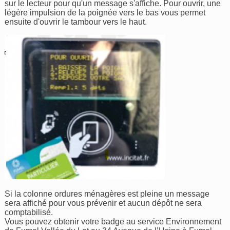
sur le lecteur pour qu'un message s'affiche. Pour ouvrir, une
légère impulsion de la poignée vers le bas vous permet
ensuite d'ouvrir le tambour vers le haut.
Si la colonne ordures ménagères est pleine un message
sera affiché pour vous prévenir et aucun dépôt ne sera
comptabilisé.
Vous pouvez obtenir votre badge au service Environnement