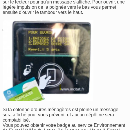
sur le lecteur pour qu'un message s'affiche. Pour ouvrir, une
légère impulsion de la poignée vers le bas vous permet
ensuite d'ouvrir le tambour vers le haut.
Si la colonne ordures ménagères est pleine un message
sera affiché pour vous prévenir et aucun dépôt ne sera
comptabilisé.
Vous pouvez obtenir votre badge au service Environnement