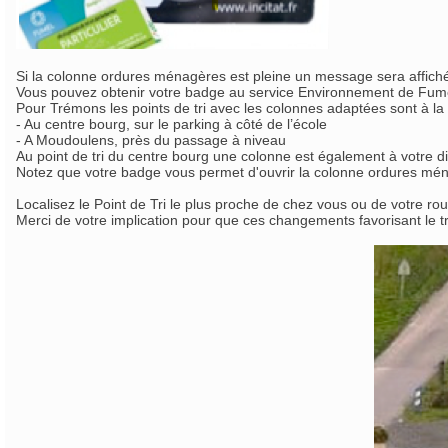
Si la colonne ordures ménagères est pleine un message sera affiché
Vous pouvez obtenir votre badge au service Environnement de Fumel 
Pour Trémons les points de tri avec les colonnes adaptées sont à la 
- Au centre bourg, sur le parking à côté de l’école
- A Moudoulens, près du passage à niveau
Au point de tri du centre bourg une colonne est également à votre di
Notez que votre badge vous permet d'ouvrir la colonne ordures mén
Localisez le Point de Tri le plus proche de chez vous ou de votre rou
Merci de votre implication pour que ces changements favorisant le tr