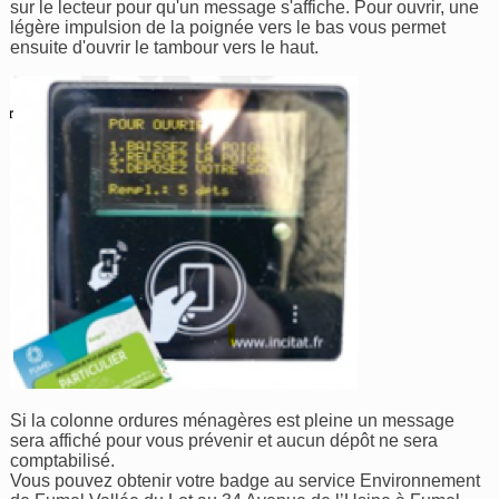
sur le lecteur pour qu'un message s'affiche. Pour ouvrir, une
légère impulsion de la poignée vers le bas vous permet
ensuite d'ouvrir le tambour vers le haut.
Si la colonne ordures ménagères est pleine un message
sera affiché pour vous prévenir et aucun dépôt ne sera
comptabilisé.
Vous pouvez obtenir votre badge au service Environnement