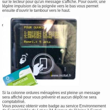
sur le lecteur pour qu'un message s'affiche. Pour ouvrir, une
légère impulsion de la poignée vers le bas vous permet
ensuite d'ouvrir le tambour vers le haut.
Si la colonne ordures ménagères est pleine un message
sera affiché pour vous prévenir et aucun dépôt ne sera
comptabilisé.
Vous pouvez obtenir votre badge au service Environnement