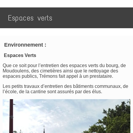
Espaces verts
Environnement :
Espaces Verts
Que ce soit pour l’entretien des espaces verts du bourg, de
Moudoulens, des cimetières ainsi que le nettoyage des
espaces publics, Trémons fait appel à un prestataire.
Les petits travaux d’entretien des bâtiments communaux, de
l’école, de la cantine sont assurés par des élus.