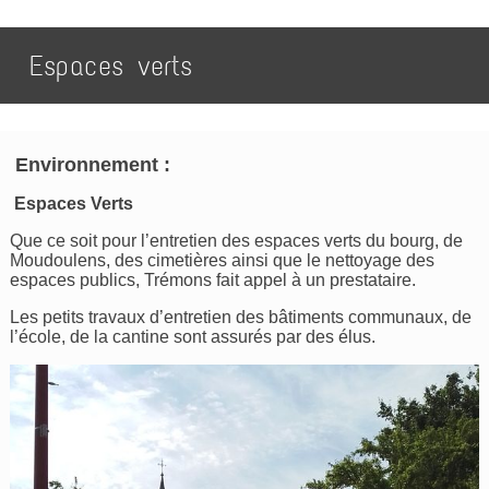
Espaces verts
Environnement :
Espaces Verts
Que ce soit pour l’entretien des espaces verts du bourg, de
Moudoulens, des cimetières ainsi que le nettoyage des
espaces publics, Trémons fait appel à un prestataire.
Les petits travaux d’entretien des bâtiments communaux, de
l’école, de la cantine sont assurés par des élus.