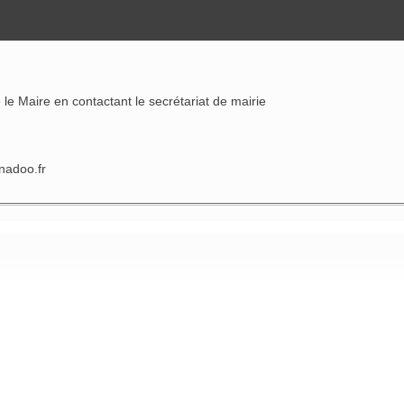
 le Maire en contactant le secrétariat de mairie
nadoo.fr