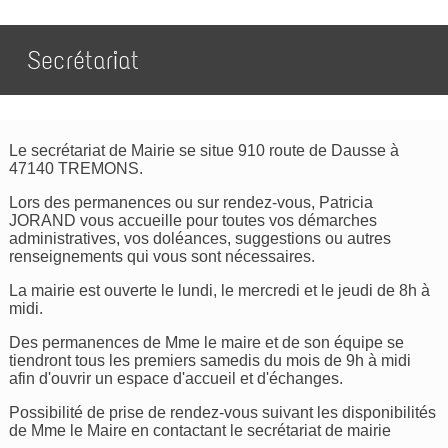
Secrétariat
Le secrétariat de Mairie se situe 910 route de Dausse à
47140 TREMONS.
Lors des permanences ou sur rendez-vous, Patricia
JORAND vous accueille pour toutes vos démarches
administratives, vos doléances, suggestions ou autres
renseignements qui vous sont nécessaires.
La mairie est ouverte le lundi, le mercredi et le jeudi de 8h à
midi.
Des permanences de Mme le maire et de son équipe se
tiendront tous les premiers samedis du mois de 9h à midi
afin d'ouvrir un espace d'accueil et d'échanges.
Possibilité de prise de rendez-vous suivant les disponibilités
de Mme le Maire en contactant le secrétariat de mairie