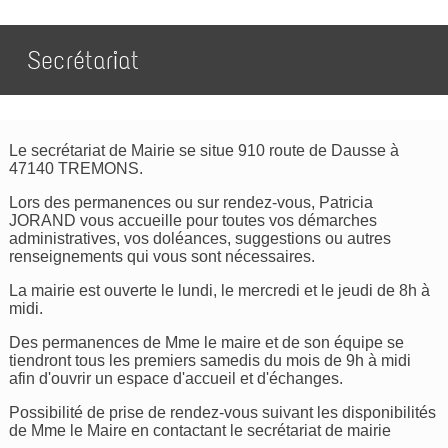
Secrétariat
Le secrétariat de Mairie se situe 910 route de Dausse à
47140 TREMONS.
Lors des permanences ou sur rendez-vous, Patricia
JORAND vous accueille pour toutes vos démarches
administratives, vos doléances, suggestions ou autres
renseignements qui vous sont nécessaires.
La mairie est ouverte le lundi, le mercredi et le jeudi de 8h à
midi.
Des permanences de Mme le maire et de son équipe se
tiendront tous les premiers samedis du mois de 9h à midi
afin d'ouvrir un espace d'accueil et d'échanges.
Possibilité de prise de rendez-vous suivant les disponibilités
de Mme le Maire en contactant le secrétariat de mairie