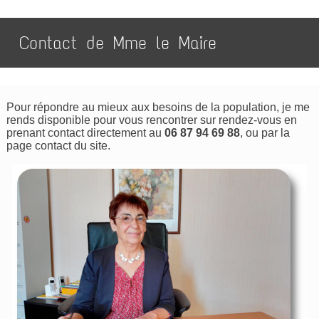
Contact de Mme le Maire
Pour répondre au mieux aux besoins de la population, je me
rends disponible pour vous rencontrer sur rendez-vous en
prenant contact directement au
06 87 94 69 88
, ou par la
page contact du site.