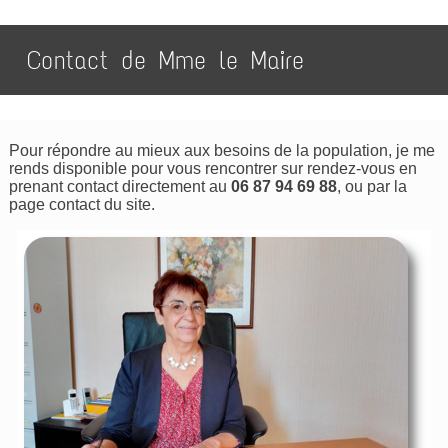
Contact de Mme le Maire
Pour répondre au mieux aux besoins de la population, je me
rends disponible pour vous rencontrer sur rendez-vous en
prenant contact directement au
06 87 94 69 88
, ou par la
page contact du site.