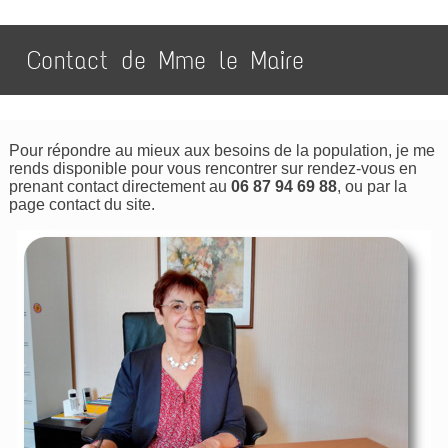
Contact de Mme le Maire
Pour répondre au mieux aux besoins de la population, je me
rends disponible pour vous rencontrer sur rendez-vous en
prenant contact directement au
06 87 94 69 88
, ou par la
page contact du site.