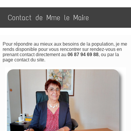
Contact de Mme le Maire
Pour répondre au mieux aux besoins de la population, je me
rends disponible pour vous rencontrer sur rendez-vous en
prenant contact directement au
06 87 94 69 88
, ou par la
page contact du site.