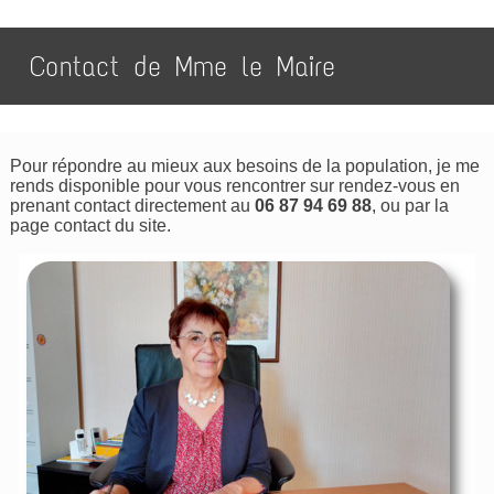
Contact de Mme le Maire
Pour répondre au mieux aux besoins de la population, je me
rends disponible pour vous rencontrer sur rendez-vous en
prenant contact directement au
06 87 94 69 88
, ou par la
page contact du site.