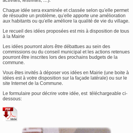
activités, festivités, …).
Chaque idée sera examinée et classée selon qu'elle permet
de résoudre un problème, qu'elle apporte une amélioration
aux habitants ou qu'elle améliore la qualité de vie du village.
Le recueil des idées proposées est mis à disposition de tous
à la Mairie
Les idées pourront alors être débattues au sein des
commissions ou du conseil municipal et les actions retenues
pourront être inscrites lors des prochains budgets de la
commune.
Vous êtes invités à déposer vos idées en Mairie (une boite à
idées est à votre disposition sur la façade latérale) ou sur le
site Internet de la Commune.
Le formulaire pour décrire votre idée, est téléchargeable ci-
dessous: