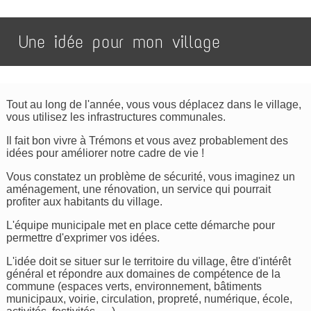
Une idée pour mon village
Tout au long de l'année, vous vous déplacez dans le village,
vous utilisez les infrastructures communales.
Il fait bon vivre à Trémons et vous avez probablement des
idées pour améliorer notre cadre de vie !
Vous constatez un problème de sécurité, vous imaginez un
aménagement, une rénovation, un service qui pourrait
profiter aux habitants du village.
L'équipe municipale met en place cette démarche pour
permettre d'exprimer vos idées.
L'idée doit se situer sur le territoire du village, être d'intérêt
général et répondre aux domaines de compétence de la
commune (espaces verts, environnement, bâtiments
municipaux, voirie, circulation, propreté, numérique, école,