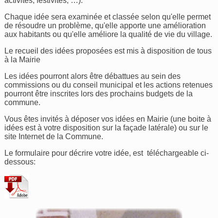
activités, festivités, …).
Chaque idée sera examinée et classée selon qu'elle permet
de résoudre un problème, qu'elle apporte une amélioration
aux habitants ou qu'elle améliore la qualité de vie du village.
Le recueil des idées proposées est mis à disposition de tous
à la Mairie
Les idées pourront alors être débattues au sein des
commissions ou du conseil municipal et les actions retenues
pourront être inscrites lors des prochains budgets de la
commune.
Vous êtes invités à déposer vos idées en Mairie (une boite à
idées est à votre disposition sur la façade latérale) ou sur le
site Internet de la Commune.
Le formulaire pour décrire votre idée, est téléchargeable ci-
dessous: