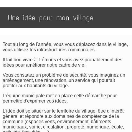
Une idée pour mon village
Tout au long de l'année, vous vous déplacez dans le village,
vous utilisez les infrastructures communales.
Il fait bon vivre à Trémons et vous avez probablement des
idées pour améliorer notre cadre de vie !
Vous constatez un problème de sécurité, vous imaginez un
aménagement, une rénovation, un service qui pourrait
profiter aux habitants du village.
L'équipe municipale met en place cette démarche pour
permettre d'exprimer vos idées.
L'idée doit se situer sur le territoire du village, être d'intérêt
général et répondre aux domaines de compétence de la
commune (espaces verts, environnement, bâtiments
municipaux, voirie, circulation, propreté, numérique, école,