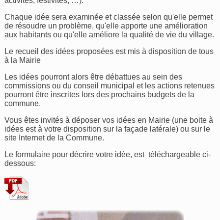
activités, festivités, …).
Chaque idée sera examinée et classée selon qu'elle permet
de résoudre un problème, qu'elle apporte une amélioration
aux habitants ou qu'elle améliore la qualité de vie du village.
Le recueil des idées proposées est mis à disposition de tous
à la Mairie
Les idées pourront alors être débattues au sein des
commissions ou du conseil municipal et les actions retenues
pourront être inscrites lors des prochains budgets de la
commune.
Vous êtes invités à déposer vos idées en Mairie (une boite à
idées est à votre disposition sur la façade latérale) ou sur le
site Internet de la Commune.
Le formulaire pour décrire votre idée, est téléchargeable ci-
dessous: