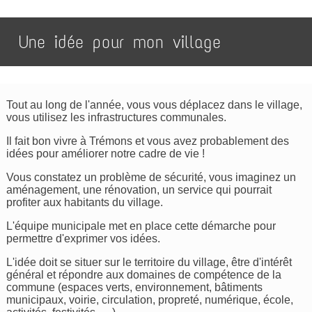
Une idée pour mon village
Tout au long de l'année, vous vous déplacez dans le village,
vous utilisez les infrastructures communales.
Il fait bon vivre à Trémons et vous avez probablement des
idées pour améliorer notre cadre de vie !
Vous constatez un problème de sécurité, vous imaginez un
aménagement, une rénovation, un service qui pourrait
profiter aux habitants du village.
L'équipe municipale met en place cette démarche pour
permettre d'exprimer vos idées.
L'idée doit se situer sur le territoire du village, être d'intérêt
général et répondre aux domaines de compétence de la
commune (espaces verts, environnement, bâtiments
municipaux, voirie, circulation, propreté, numérique, école,