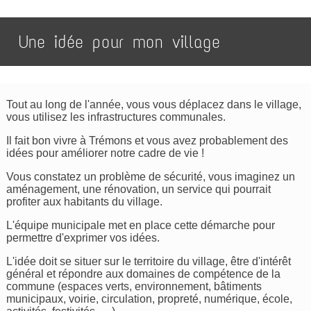
Une idée pour mon village
Tout au long de l'année, vous vous déplacez dans le village,
vous utilisez les infrastructures communales.
Il fait bon vivre à Trémons et vous avez probablement des
idées pour améliorer notre cadre de vie !
Vous constatez un problème de sécurité, vous imaginez un
aménagement, une rénovation, un service qui pourrait
profiter aux habitants du village.
L'équipe municipale met en place cette démarche pour
permettre d'exprimer vos idées.
L'idée doit se situer sur le territoire du village, être d'intérêt
général et répondre aux domaines de compétence de la
commune (espaces verts, environnement, bâtiments
municipaux, voirie, circulation, propreté, numérique, école,