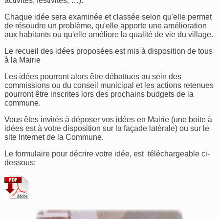
activités, festivités, …).
Chaque idée sera examinée et classée selon qu'elle permet
de résoudre un problème, qu'elle apporte une amélioration
aux habitants ou qu'elle améliore la qualité de vie du village.
Le recueil des idées proposées est mis à disposition de tous
à la Mairie
Les idées pourront alors être débattues au sein des
commissions ou du conseil municipal et les actions retenues
pourront être inscrites lors des prochains budgets de la
commune.
Vous êtes invités à déposer vos idées en Mairie (une boite à
idées est à votre disposition sur la façade latérale) ou sur le
site Internet de la Commune.
Le formulaire pour décrire votre idée, est téléchargeable ci-
dessous: