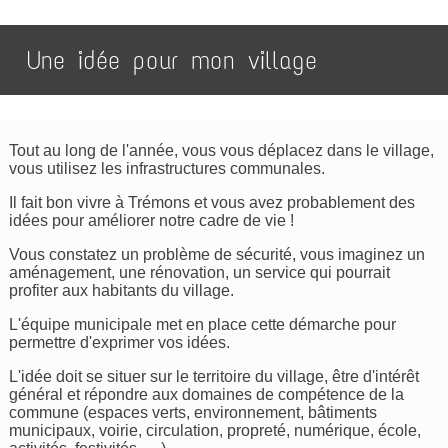
Une idée pour mon village
Tout au long de l'année, vous vous déplacez dans le village,
vous utilisez les infrastructures communales.
Il fait bon vivre à Trémons et vous avez probablement des
idées pour améliorer notre cadre de vie !
Vous constatez un problème de sécurité, vous imaginez un
aménagement, une rénovation, un service qui pourrait
profiter aux habitants du village.
L'équipe municipale met en place cette démarche pour
permettre d'exprimer vos idées.
L'idée doit se situer sur le territoire du village, être d'intérêt
général et répondre aux domaines de compétence de la
commune (espaces verts, environnement, bâtiments
municipaux, voirie, circulation, propreté, numérique, école,