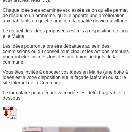
activités, festivités, …).
Chaque idée sera examinée et classée selon qu'elle permet
de résoudre un problème, qu'elle apporte une amélioration
aux habitants ou qu'elle améliore la qualité de vie du village.
Le recueil des idées proposées est mis à disposition de tous
à la Mairie
Les idées pourront alors être débattues au sein des
commissions ou du conseil municipal et les actions retenues
pourront être inscrites lors des prochains budgets de la
commune.
Vous êtes invités à déposer vos idées en Mairie (une boite à
idées est à votre disposition sur la façade latérale) ou sur le
site Internet de la Commune.
Le formulaire pour décrire votre idée, est téléchargeable ci-
dessous: