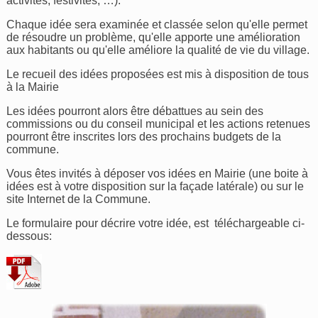
activités, festivités, …).
Chaque idée sera examinée et classée selon qu'elle permet
de résoudre un problème, qu'elle apporte une amélioration
aux habitants ou qu'elle améliore la qualité de vie du village.
Le recueil des idées proposées est mis à disposition de tous
à la Mairie
Les idées pourront alors être débattues au sein des
commissions ou du conseil municipal et les actions retenues
pourront être inscrites lors des prochains budgets de la
commune.
Vous êtes invités à déposer vos idées en Mairie (une boite à
idées est à votre disposition sur la façade latérale) ou sur le
site Internet de la Commune.
Le formulaire pour décrire votre idée, est téléchargeable ci-
dessous: