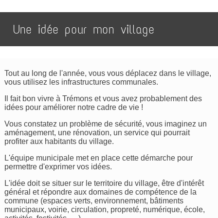
Une idée pour mon village
Tout au long de l'année, vous vous déplacez dans le village,
vous utilisez les infrastructures communales.
Il fait bon vivre à Trémons et vous avez probablement des
idées pour améliorer notre cadre de vie !
Vous constatez un problème de sécurité, vous imaginez un
aménagement, une rénovation, un service qui pourrait
profiter aux habitants du village.
L'équipe municipale met en place cette démarche pour
permettre d'exprimer vos idées.
L'idée doit se situer sur le territoire du village, être d'intérêt
général et répondre aux domaines de compétence de la
commune (espaces verts, environnement, bâtiments
municipaux, voirie, circulation, propreté, numérique, école,