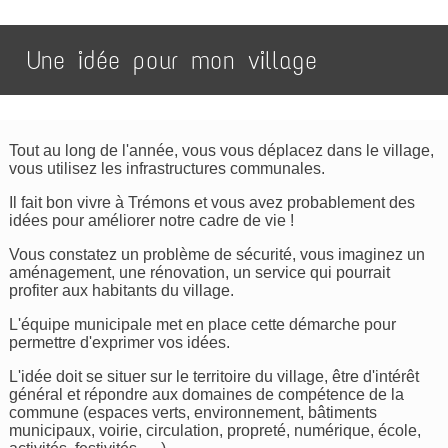
Une idée pour mon village
Tout au long de l'année, vous vous déplacez dans le village,
vous utilisez les infrastructures communales.
Il fait bon vivre à Trémons et vous avez probablement des
idées pour améliorer notre cadre de vie !
Vous constatez un problème de sécurité, vous imaginez un
aménagement, une rénovation, un service qui pourrait
profiter aux habitants du village.
L'équipe municipale met en place cette démarche pour
permettre d'exprimer vos idées.
L'idée doit se situer sur le territoire du village, être d'intérêt
général et répondre aux domaines de compétence de la
commune (espaces verts, environnement, bâtiments
municipaux, voirie, circulation, propreté, numérique, école,