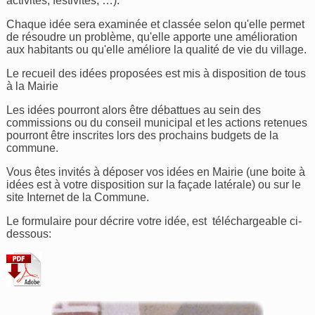
activités, festivités, …).
Chaque idée sera examinée et classée selon qu'elle permet
de résoudre un problème, qu'elle apporte une amélioration
aux habitants ou qu'elle améliore la qualité de vie du village.
Le recueil des idées proposées est mis à disposition de tous
à la Mairie
Les idées pourront alors être débattues au sein des
commissions ou du conseil municipal et les actions retenues
pourront être inscrites lors des prochains budgets de la
commune.
Vous êtes invités à déposer vos idées en Mairie (une boite à
idées est à votre disposition sur la façade latérale) ou sur le
site Internet de la Commune.
Le formulaire pour décrire votre idée, est téléchargeable ci-
dessous: