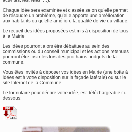
activités, festivités, …).
Chaque idée sera examinée et classée selon qu'elle permet
de résoudre un problème, qu'elle apporte une amélioration
aux habitants ou qu'elle améliore la qualité de vie du village.
Le recueil des idées proposées est mis à disposition de tous
à la Mairie
Les idées pourront alors être débattues au sein des
commissions ou du conseil municipal et les actions retenues
pourront être inscrites lors des prochains budgets de la
commune.
Vous êtes invités à déposer vos idées en Mairie (une boite à
idées est à votre disposition sur la façade latérale) ou sur le
site Internet de la Commune.
Le formulaire pour décrire votre idée, est téléchargeable ci-
dessous: