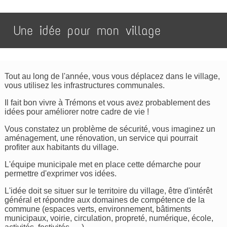
Une idée pour mon village
Tout au long de l'année, vous vous déplacez dans le village,
vous utilisez les infrastructures communales.
Il fait bon vivre à Trémons et vous avez probablement des
idées pour améliorer notre cadre de vie !
Vous constatez un problème de sécurité, vous imaginez un
aménagement, une rénovation, un service qui pourrait
profiter aux habitants du village.
L'équipe municipale met en place cette démarche pour
permettre d'exprimer vos idées.
L'idée doit se situer sur le territoire du village, être d'intérêt
général et répondre aux domaines de compétence de la
commune (espaces verts, environnement, bâtiments
municipaux, voirie, circulation, propreté, numérique, école,