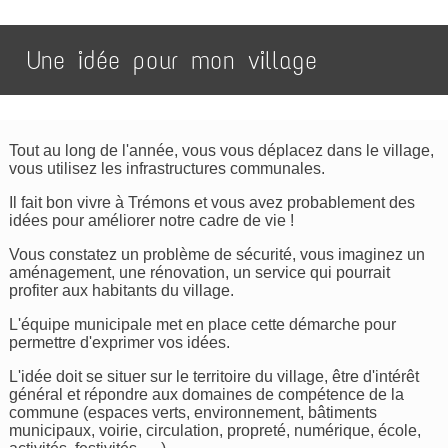
Une idée pour mon village
Tout au long de l'année, vous vous déplacez dans le village,
vous utilisez les infrastructures communales.
Il fait bon vivre à Trémons et vous avez probablement des
idées pour améliorer notre cadre de vie !
Vous constatez un problème de sécurité, vous imaginez un
aménagement, une rénovation, un service qui pourrait
profiter aux habitants du village.
L'équipe municipale met en place cette démarche pour
permettre d'exprimer vos idées.
L'idée doit se situer sur le territoire du village, être d'intérêt
général et répondre aux domaines de compétence de la
commune (espaces verts, environnement, bâtiments
municipaux, voirie, circulation, propreté, numérique, école,