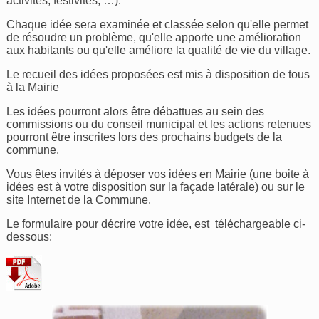
activités, festivités, …).
Chaque idée sera examinée et classée selon qu'elle permet
de résoudre un problème, qu'elle apporte une amélioration
aux habitants ou qu'elle améliore la qualité de vie du village.
Le recueil des idées proposées est mis à disposition de tous
à la Mairie
Les idées pourront alors être débattues au sein des
commissions ou du conseil municipal et les actions retenues
pourront être inscrites lors des prochains budgets de la
commune.
Vous êtes invités à déposer vos idées en Mairie (une boite à
idées est à votre disposition sur la façade latérale) ou sur le
site Internet de la Commune.
Le formulaire pour décrire votre idée, est téléchargeable ci-
dessous: