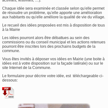
activités, festivités, …).
Chaque idée sera examinée et classée selon qu'elle permet
de résoudre un problème, qu'elle apporte une amélioration
aux habitants ou qu'elle améliore la qualité de vie du village.
Le recueil des idées proposées est mis à disposition de tous
à la Mairie
Les idées pourront alors être débattues au sein des
commissions ou du conseil municipal et les actions retenues
pourront être inscrites lors des prochains budgets de la
commune.
Vous êtes invités à déposer vos idées en Mairie (une boite à
idées est à votre disposition sur la façade latérale) ou sur le
site Internet de la Commune.
Le formulaire pour décrire votre idée, est téléchargeable ci-
dessous: