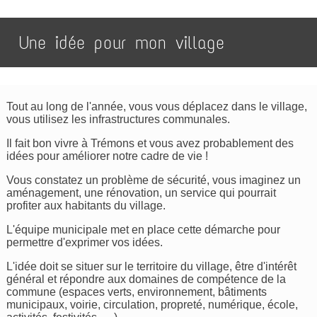
Une idée pour mon village
Tout au long de l'année, vous vous déplacez dans le village,
vous utilisez les infrastructures communales.
Il fait bon vivre à Trémons et vous avez probablement des
idées pour améliorer notre cadre de vie !
Vous constatez un problème de sécurité, vous imaginez un
aménagement, une rénovation, un service qui pourrait
profiter aux habitants du village.
L'équipe municipale met en place cette démarche pour
permettre d'exprimer vos idées.
L'idée doit se situer sur le territoire du village, être d'intérêt
général et répondre aux domaines de compétence de la
commune (espaces verts, environnement, bâtiments
municipaux, voirie, circulation, propreté, numérique, école,