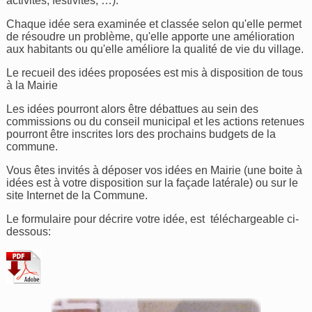
activités, festivités, …).
Chaque idée sera examinée et classée selon qu'elle permet
de résoudre un problème, qu'elle apporte une amélioration
aux habitants ou qu'elle améliore la qualité de vie du village.
Le recueil des idées proposées est mis à disposition de tous
à la Mairie
Les idées pourront alors être débattues au sein des
commissions ou du conseil municipal et les actions retenues
pourront être inscrites lors des prochains budgets de la
commune.
Vous êtes invités à déposer vos idées en Mairie (une boite à
idées est à votre disposition sur la façade latérale) ou sur le
site Internet de la Commune.
Le formulaire pour décrire votre idée, est téléchargeable ci-
dessous: