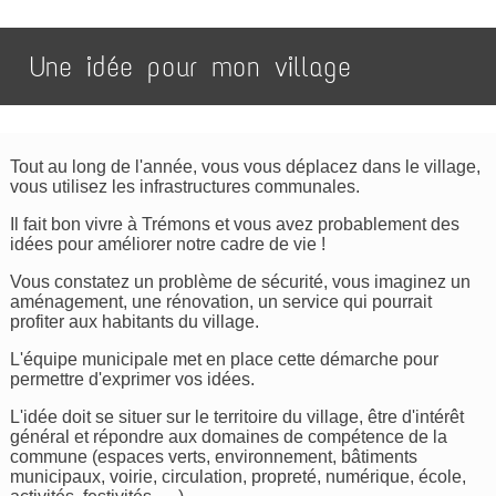
Une idée pour mon village
Tout au long de l'année, vous vous déplacez dans le village,
vous utilisez les infrastructures communales.
Il fait bon vivre à Trémons et vous avez probablement des
idées pour améliorer notre cadre de vie !
Vous constatez un problème de sécurité, vous imaginez un
aménagement, une rénovation, un service qui pourrait
profiter aux habitants du village.
L'équipe municipale met en place cette démarche pour
permettre d'exprimer vos idées.
L'idée doit se situer sur le territoire du village, être d'intérêt
général et répondre aux domaines de compétence de la
commune (espaces verts, environnement, bâtiments
municipaux, voirie, circulation, propreté, numérique, école,