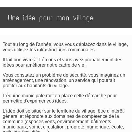
Une idée pour mon village
Tout au long de l'année, vous vous déplacez dans le village,
vous utilisez les infrastructures communales.
Il fait bon vivre à Trémons et vous avez probablement des
idées pour améliorer notre cadre de vie !
Vous constatez un problème de sécurité, vous imaginez un
aménagement, une rénovation, un service qui pourrait
profiter aux habitants du village.
L'équipe municipale met en place cette démarche pour
permettre d'exprimer vos idées.
L'idée doit se situer sur le territoire du village, être d'intérêt
général et répondre aux domaines de compétence de la
commune (espaces verts, environnement, bâtiments
municipaux, voirie, circulation, propreté, numérique, école,