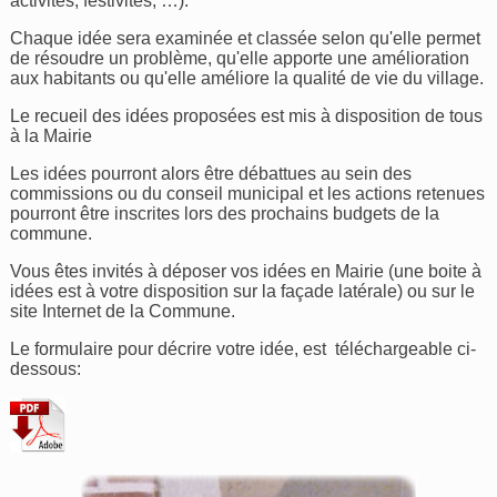
activités, festivités, …).
Chaque idée sera examinée et classée selon qu'elle permet
de résoudre un problème, qu'elle apporte une amélioration
aux habitants ou qu'elle améliore la qualité de vie du village.
Le recueil des idées proposées est mis à disposition de tous
à la Mairie
Les idées pourront alors être débattues au sein des
commissions ou du conseil municipal et les actions retenues
pourront être inscrites lors des prochains budgets de la
commune.
Vous êtes invités à déposer vos idées en Mairie (une boite à
idées est à votre disposition sur la façade latérale) ou sur le
site Internet de la Commune.
Le formulaire pour décrire votre idée, est téléchargeable ci-
dessous: