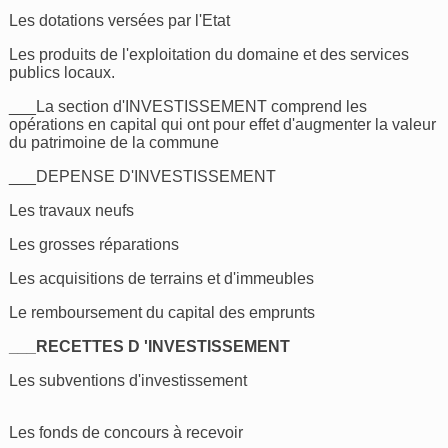
Les dotations versées par l'Etat
Les produits de l'exploitation du domaine et des services
publics locaux.
___La section d'INVESTISSEMENT comprend les
opérations en capital qui ont pour effet d'augmenter la valeur
du patrimoine de la commune
___DEPENSE D'INVESTISSEMENT
Les travaux neufs
Les grosses réparations
Les acquisitions de terrains et d'immeubles
Le remboursement du capital des emprunts
___RECETTES D 'INVESTISSEMENT
Les subventions d'investissement
Les fonds de concours à recevoir