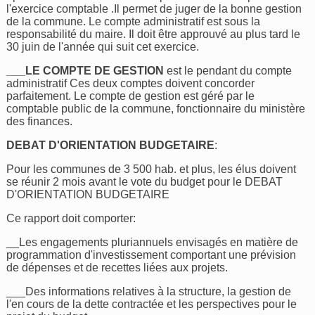
l'exercice comptable .Il permet de juger de la bonne gestion
de la commune. Le compte administratif est sous la
responsabilité du maire. Il doit être approuvé au plus tard le
30 juin de l'année qui suit cet exercice.
___LE COMPTE DE GESTION
est le pendant du compte
administratif Ces deux comptes doivent concorder
parfaitement. Le compte de gestion est géré par le
comptable public de la commune, fonctionnaire du ministère
des finances.
DEBAT D'ORIENTATION BUDGETAIRE
:
Pour les communes de 3 500 hab. et plus, les élus doivent
se réunir 2 mois avant le vote du budget pour le DEBAT
D'ORIENTATION BUDGETAIRE
Ce rapport doit comporter:
__Les engagements pluriannuels envisagés en matière de
programmation d'investissement comportant une prévision
de dépenses et de recettes liées aux projets.
___Des informations relatives à la structure, la gestion de
l'en cours de la dette contractée et les perspectives pour le