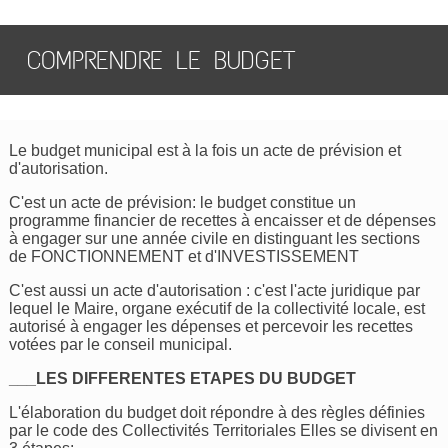
COMPRENDRE LE BUDGET
Le budget municipal est à la fois un acte de prévision et
d'autorisation.
C'est un acte de prévision: le budget constitue un
programme financier de recettes à encaisser et de dépenses
à engager sur une année civile en distinguant les sections
de FONCTIONNEMENT et d'INVESTISSEMENT
C'est aussi un acte d'autorisation : c'est l'acte juridique par
lequel le Maire, organe exécutif de la collectivité locale, est
autorisé à engager les dépenses et percevoir les recettes
votées par le conseil municipal.
___LES DIFFERENTES ETAPES DU BUDGET
L'élaboration du budget doit répondre à des règles définies
par le code des Collectivités Territoriales Elles se divisent en