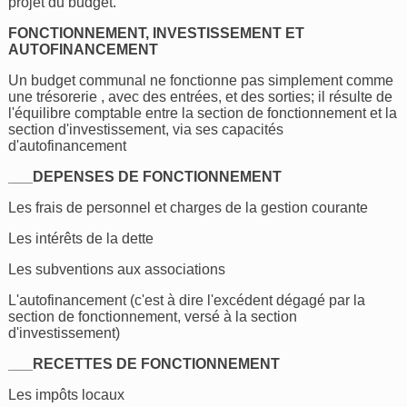
projet du budget.
FONCTIONNEMENT, INVESTISSEMENT ET
AUTOFINANCEMENT
Un budget communal ne fonctionne pas simplement comme
une trésorerie , avec des entrées, et des sorties; il résulte de
l'équilibre comptable entre la section de fonctionnement et la
section d'investissement, via ses capacités
d'autofinancement
___DEPENSES DE FONCTIONNEMENT
Les frais de personnel et charges de la gestion courante
Les intérêts de la dette
Les subventions aux associations
L'autofinancement (c'est à dire l'excédent dégagé par la
section de fonctionnement, versé à la section
d'investissement)
___RECETTES DE FONCTIONNEMENT
Les impôts locaux