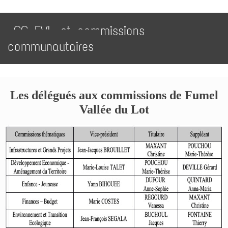
CC FVL et commissions
communautaires
Les délégués aux commissions de Fumel
Vallée du Lot