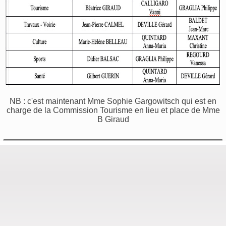
NB : c'est maintenant Mme Sophie Gargowitsch qui est en
charge de la Commission Tourisme en lieu et place de Mme
B Giraud