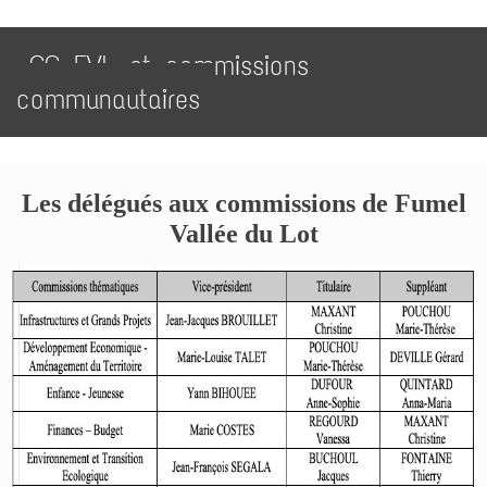
CC FVL et commissions
communautaires
Les délégués aux commissions de Fumel
Vallée du Lot