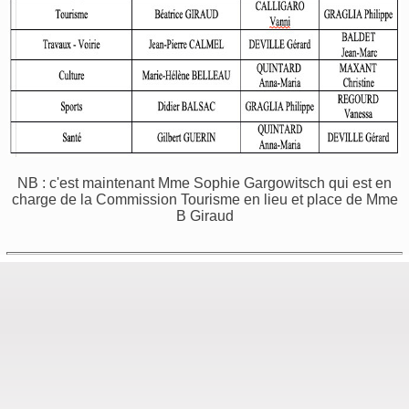
NB : c'est maintenant Mme Sophie Gargowitsch qui est en
charge de la Commission Tourisme en lieu et place de Mme
B Giraud