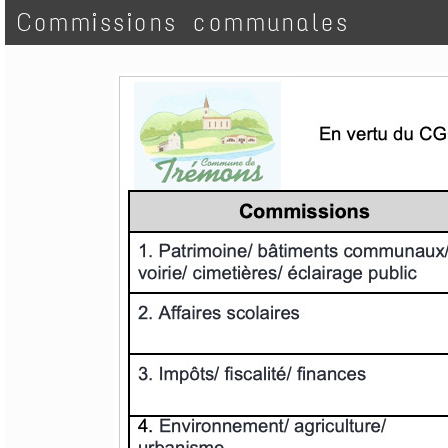
Commissions communales