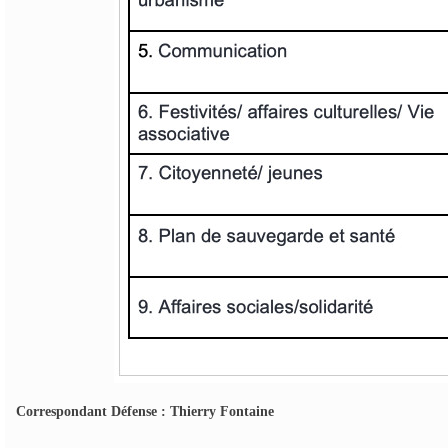
Correspondant Défense : Thierry Fontaine