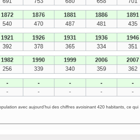
tion avec aujourd’hui des chiffres avoisinant 420 habitants, ce qui po