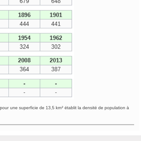
ur une superficie de 13,5 km² établit la densité de population à