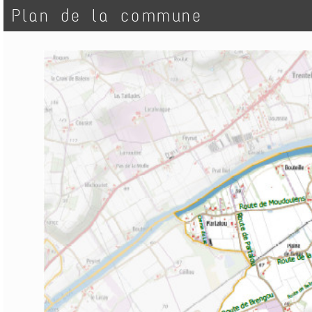
Plan de la commune