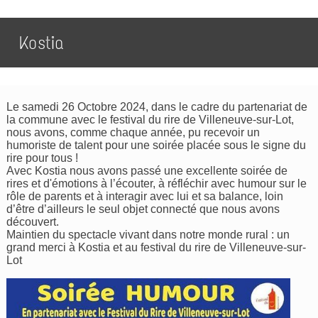
Kostia
Le samedi 26 Octobre 2024, dans le cadre du partenariat de
la commune avec le festival du rire de Villeneuve-sur-Lot,
nous avons, comme chaque année, pu recevoir un
humoriste de talent pour une soirée placée sous le signe du
rire pour tous !
Avec Kostia nous avons passé une excellente soirée de
rires et d'émotions à l’écouter, à réfléchir avec humour sur le
rôle de parents et à interagir avec lui et sa balance, loin
d’être d’ailleurs le seul objet connecté que nous avons
découvert.
Maintien du spectacle vivant dans notre monde rural : un
grand merci à Kostia et au festival du rire de Villeneuve-sur-
Lot