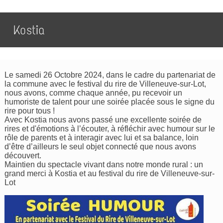
Kostia
Le samedi 26 Octobre 2024, dans le cadre du partenariat de
la commune avec le festival du rire de Villeneuve-sur-Lot,
nous avons, comme chaque année, pu recevoir un
humoriste de talent pour une soirée placée sous le signe du
rire pour tous !
Avec Kostia nous avons passé une excellente soirée de
rires et d'émotions à l’écouter, à réfléchir avec humour sur le
rôle de parents et à interagir avec lui et sa balance, loin
d’être d’ailleurs le seul objet connecté que nous avons
découvert.
Maintien du spectacle vivant dans notre monde rural : un
grand merci à Kostia et au festival du rire de Villeneuve-sur-
Lot