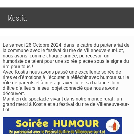
Kostia
Le samedi 26 Octobre 2024, dans le cadre du partenariat de
la commune avec le festival du rire de Villeneuve-sur-Lot,
nous avons, comme chaque année, pu recevoir un
humoriste de talent pour une soirée placée sous le signe du
rire pour tous !
Avec Kostia nous avons passé une excellente soirée de
rires et d'émotions à l’écouter, à réfléchir avec humour sur le
rôle de parents et à interagir avec lui et sa balance, loin
d’être d’ailleurs le seul objet connecté que nous avons
découvert.
Maintien du spectacle vivant dans notre monde rural : un
grand merci à Kostia et au festival du rire de Villeneuve-sur-
Lot