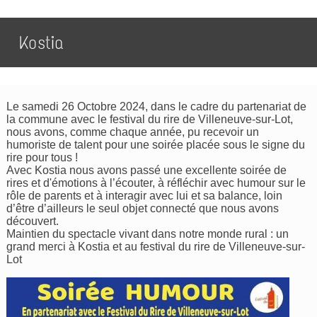
Kostia
Le samedi 26 Octobre 2024, dans le cadre du partenariat de
la commune avec le festival du rire de Villeneuve-sur-Lot,
nous avons, comme chaque année, pu recevoir un
humoriste de talent pour une soirée placée sous le signe du
rire pour tous !
Avec Kostia nous avons passé une excellente soirée de
rires et d'émotions à l’écouter, à réfléchir avec humour sur le
rôle de parents et à interagir avec lui et sa balance, loin
d’être d’ailleurs le seul objet connecté que nous avons
découvert.
Maintien du spectacle vivant dans notre monde rural : un
grand merci à Kostia et au festival du rire de Villeneuve-sur-
Lot