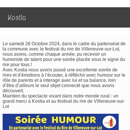
Kostia
Le samedi 26 Octobre 2024, dans le cadre du partenariat de
la commune avec le festival du rire de Villeneuve-sur-Lot,
nous avons, comme chaque année, pu recevoir un
humoriste de talent pour une soirée placée sous le signe du
rire pour tous !
Avec Kostia nous avons passé une excellente soirée de
rires et d'émotions à l’écouter, à réfléchir avec humour sur le
rôle de parents et à interagir avec lui et sa balance, loin
d’être d’ailleurs le seul objet connecté que nous avons
découvert.
Maintien du spectacle vivant dans notre monde rural : un
grand merci à Kostia et au festival du rire de Villeneuve-sur-
Lot