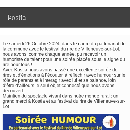
Kostia
Le samedi 26 Octobre 2024, dans le cadre du partenariat de
la commune avec le festival du rire de Villeneuve-sur-Lot,
nous avons, comme chaque année, pu recevoir un
humoriste de talent pour une soirée placée sous le signe du
rire pour tous !
Avec Kostia nous avons passé une excellente soirée de
rires et d'émotions à l’écouter, à réfléchir avec humour sur le
rôle de parents et à interagir avec lui et sa balance, loin
d’être d’ailleurs le seul objet connecté que nous avons
découvert.
Maintien du spectacle vivant dans notre monde rural : un
grand merci à Kostia et au festival du rire de Villeneuve-sur-
Lot