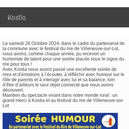
Kostia
Le samedi 26 Octobre 2024, dans le cadre du partenariat de
la commune avec le festival du rire de Villeneuve-sur-Lot,
nous avons, comme chaque année, pu recevoir un
humoriste de talent pour une soirée placée sous le signe du
rire pour tous !
Avec Kostia nous avons passé une excellente soirée de
rires et d'émotions à l’écouter, à réfléchir avec humour sur le
rôle de parents et à interagir avec lui et sa balance, loin
d’être d’ailleurs le seul objet connecté que nous avons
découvert.
Maintien du spectacle vivant dans notre monde rural : un
grand merci à Kostia et au festival du rire de Villeneuve-sur-
Lot