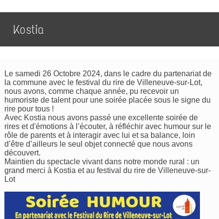
Kostia
Le samedi 26 Octobre 2024, dans le cadre du partenariat de
la commune avec le festival du rire de Villeneuve-sur-Lot,
nous avons, comme chaque année, pu recevoir un
humoriste de talent pour une soirée placée sous le signe du
rire pour tous !
Avec Kostia nous avons passé une excellente soirée de
rires et d'émotions à l’écouter, à réfléchir avec humour sur le
rôle de parents et à interagir avec lui et sa balance, loin
d’être d’ailleurs le seul objet connecté que nous avons
découvert.
Maintien du spectacle vivant dans notre monde rural : un
grand merci à Kostia et au festival du rire de Villeneuve-sur-
Lot