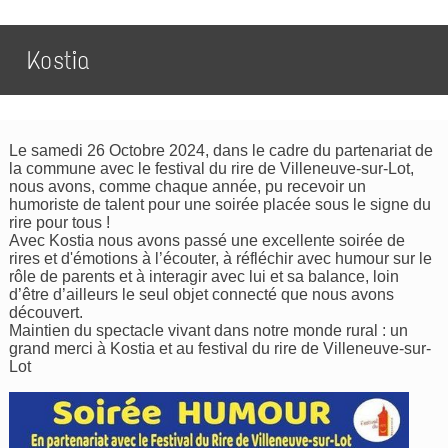
Kostia
Le samedi 26 Octobre 2024, dans le cadre du partenariat de
la commune avec le festival du rire de Villeneuve-sur-Lot,
nous avons, comme chaque année, pu recevoir un
humoriste de talent pour une soirée placée sous le signe du
rire pour tous !
Avec Kostia nous avons passé une excellente soirée de
rires et d'émotions à l’écouter, à réfléchir avec humour sur le
rôle de parents et à interagir avec lui et sa balance, loin
d’être d’ailleurs le seul objet connecté que nous avons
découvert.
Maintien du spectacle vivant dans notre monde rural : un
grand merci à Kostia et au festival du rire de Villeneuve-sur-
Lot