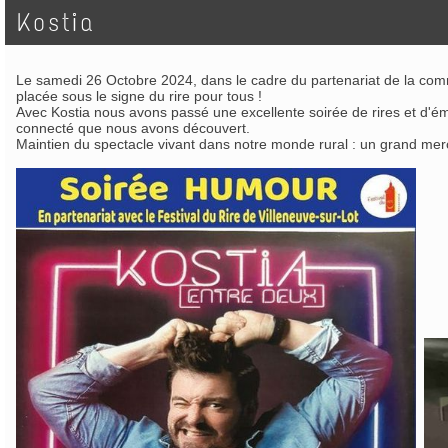
Kostia
Le samedi 26 Octobre 2024, dans le cadre du partenariat de la comm
placée sous le signe du rire pour tous !
Avec Kostia nous avons passé une excellente soirée de rires et d'émoti
connecté que nous avons découvert.
Maintien du spectacle vivant dans notre monde rural : un grand merci 