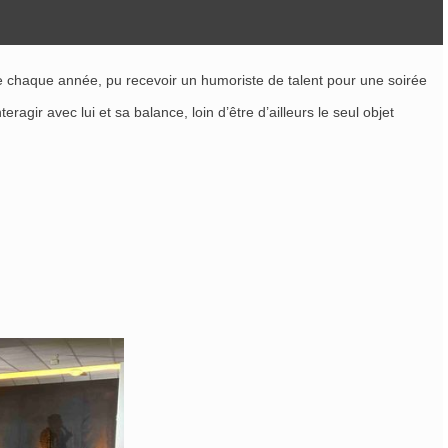
e chaque année, pu recevoir un humoriste de talent pour une soirée
agir avec lui et sa balance, loin d’être d’ailleurs le seul objet