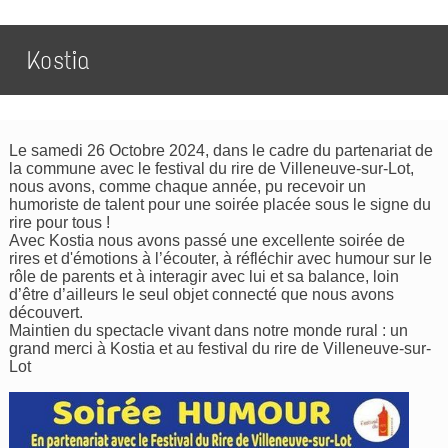
Kostia
Le samedi 26 Octobre 2024, dans le cadre du partenariat de
la commune avec le festival du rire de Villeneuve-sur-Lot,
nous avons, comme chaque année, pu recevoir un
humoriste de talent pour une soirée placée sous le signe du
rire pour tous !
Avec Kostia nous avons passé une excellente soirée de
rires et d'émotions à l’écouter, à réfléchir avec humour sur le
rôle de parents et à interagir avec lui et sa balance, loin
d’être d’ailleurs le seul objet connecté que nous avons
découvert.
Maintien du spectacle vivant dans notre monde rural : un
grand merci à Kostia et au festival du rire de Villeneuve-sur-
Lot