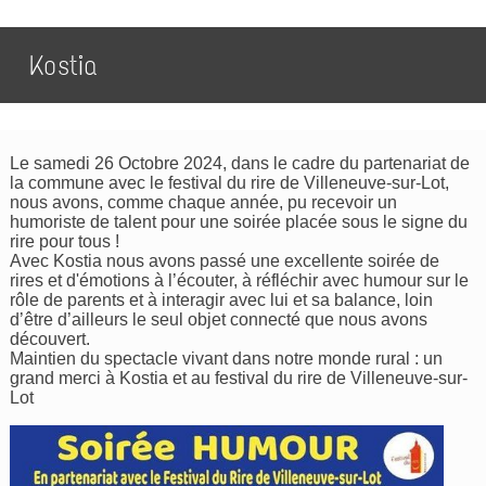
Kostia
Le samedi 26 Octobre 2024, dans le cadre du partenariat de
la commune avec le festival du rire de Villeneuve-sur-Lot,
nous avons, comme chaque année, pu recevoir un
humoriste de talent pour une soirée placée sous le signe du
rire pour tous !
Avec Kostia nous avons passé une excellente soirée de
rires et d'émotions à l’écouter, à réfléchir avec humour sur le
rôle de parents et à interagir avec lui et sa balance, loin
d’être d’ailleurs le seul objet connecté que nous avons
découvert.
Maintien du spectacle vivant dans notre monde rural : un
grand merci à Kostia et au festival du rire de Villeneuve-sur-
Lot